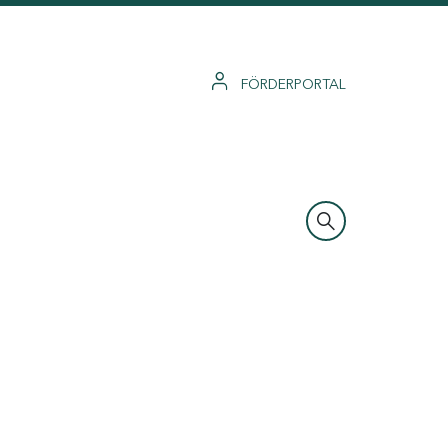
FÖRDERPORTAL