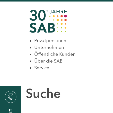
Privatpersonen
Unternehmen
Öffentliche Kunden
Über die SAB
Service
Suche
den