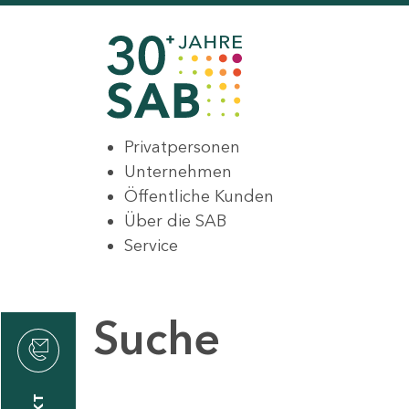
Privatpersonen
Unternehmen
Öffentliche Kunden
Über die SAB
Service
Suche
den