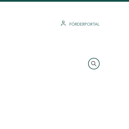
FÖRDERPORTAL