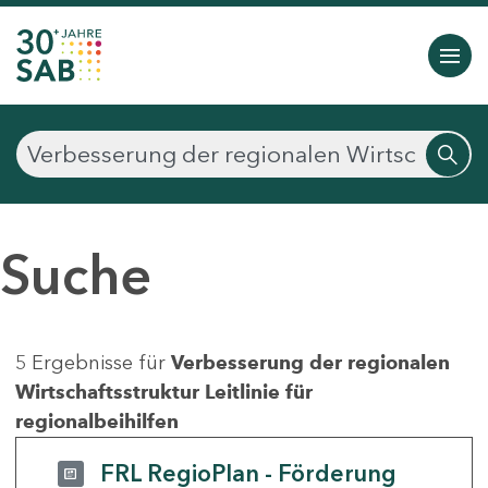
Suche
5 Ergebnisse für
Verbesserung der regionalen
Wirtschaftsstruktur Leitlinie für
regionalbeihilfen
FRL RegioPlan - Förderung