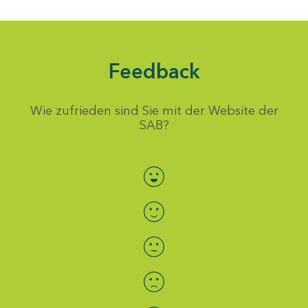
Feedback
Wie zufrieden sind Sie mit der Website der
SAB?
Bewertung auswählen