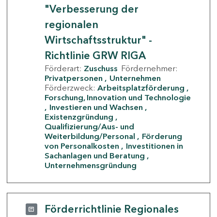
"Verbesserung der
regionalen
Wirtschaftsstruktur" -
Richtlinie GRW RIGA
Förderart:
Zuschuss
Fördernehmer:
Privatpersonen
Unternehmen
Förderzweck:
Arbeitsplatzförderung
Forschung, Innovation und Technologie
Investieren und Wachsen
Existenzgründung
Qualifizierung/Aus- und
Weiterbildung/Personal
Förderung
von Personalkosten
Investitionen in
Sachanlagen und Beratung
Unternehmensgründung
Förderrichtlinie Regionales