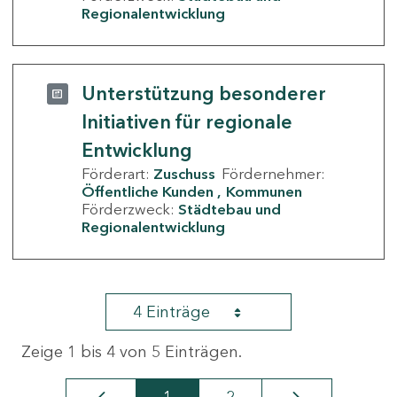
Regionalentwicklung
Unterstützung besonderer
Initiativen für regionale
Entwicklung
Förderart:
Zuschuss
Fördernehmer:
Öffentliche Kunden
Kommunen
Förderzweck:
Städtebau und
Regionalentwicklung
4 Einträge
Zeige 1 bis 4 von 5 Einträgen.