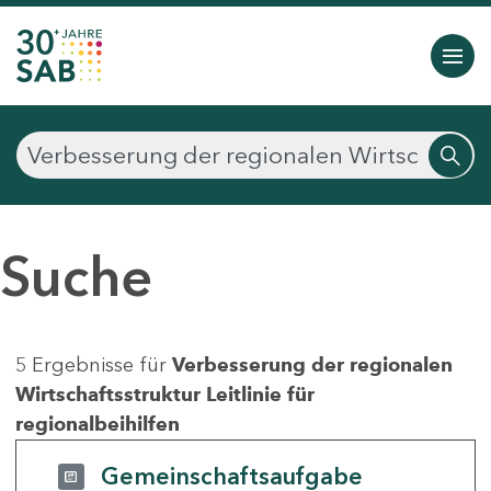
Suche
5 Ergebnisse für
Verbesserung der regionalen
Wirtschaftsstruktur Leitlinie für
regionalbeihilfen
Gemeinschaftsaufgabe