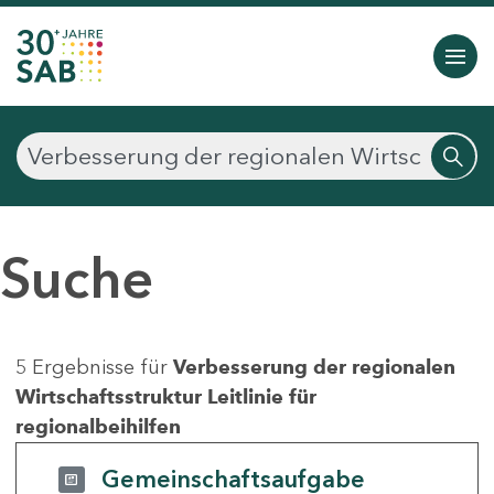
Suche
5 Ergebnisse für
Verbesserung der regionalen
Wirtschaftsstruktur Leitlinie für
regionalbeihilfen
Gemeinschaftsaufgabe