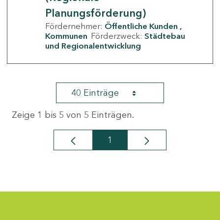
Planungsförderung)
Fördernehmer:
Öffentliche Kunden
Kommunen
Förderzweck:
Städtebau
und Regionalentwicklung
40 Einträge
Zeige 1 bis 5 von 5 Einträgen.
1
Seite