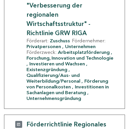
"Verbesserung der
regionalen
Wirtschaftsstruktur" -
Richtlinie GRW RIGA
Förderart:
Zuschuss
Fördernehmer:
Privatpersonen
Unternehmen
Förderzweck:
Arbeitsplatzförderung
Forschung, Innovation und Technologie
Investieren und Wachsen
Existenzgründung
Qualifizierung/Aus- und
Weiterbildung/Personal
Förderung
von Personalkosten
Investitionen in
Sachanlagen und Beratung
Unternehmensgründung
Förderrichtlinie Regionales