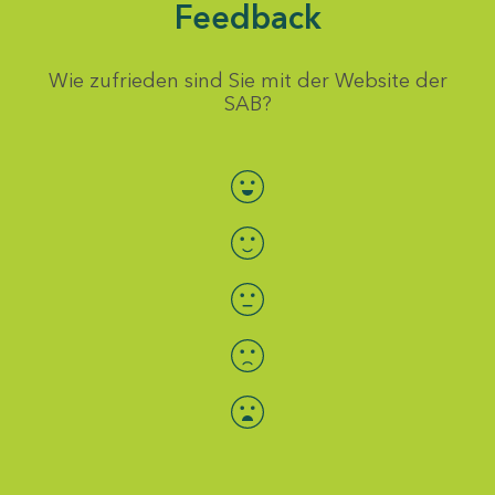
Feedback
Wie zufrieden sind Sie mit der Website der
SAB?
Bewertung auswählen