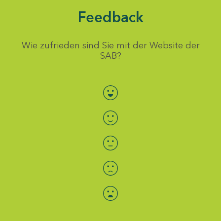
Feedback
Wie zufrieden sind Sie mit der Website der
SAB?
Bewertung auswählen