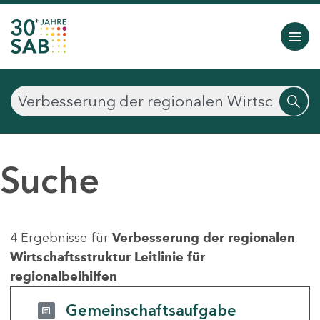
Suche
4 Ergebnisse für
Verbesserung der regionalen
Wirtschaftsstruktur Leitlinie für
regionalbeihilfen
Gemeinschaftsaufgabe