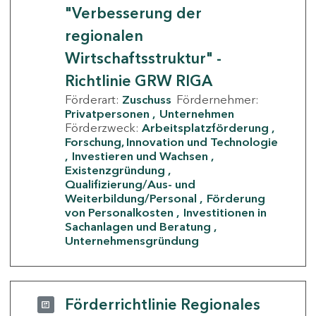
"Verbesserung der
regionalen
Wirtschaftsstruktur" -
Richtlinie GRW RIGA
Förderart:
Zuschuss
Fördernehmer:
Privatpersonen
Unternehmen
Förderzweck:
Arbeitsplatzförderung
Forschung, Innovation und Technologie
Investieren und Wachsen
Existenzgründung
Qualifizierung/Aus- und
Weiterbildung/Personal
Förderung
von Personalkosten
Investitionen in
Sachanlagen und Beratung
Unternehmensgründung
Förderrichtlinie Regionales