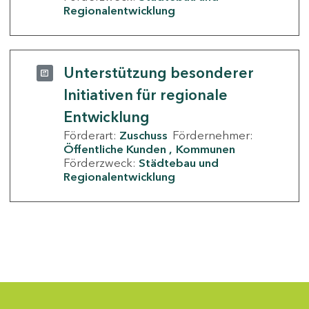
Regionalentwicklung
Unterstützung besonderer
Initiativen für regionale
Entwicklung
Förderart:
Zuschuss
Fördernehmer:
Öffentliche Kunden
Kommunen
Förderzweck:
Städtebau und
Regionalentwicklung