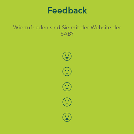
Feedback
Wie zufrieden sind Sie mit der Website der
SAB?
Bewertung auswählen