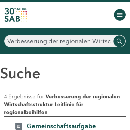
Suche
4 Ergebnisse für
Verbesserung der regionalen
Wirtschaftsstruktur Leitlinie für
regionalbeihilfen
Gemeinschaftsaufgabe