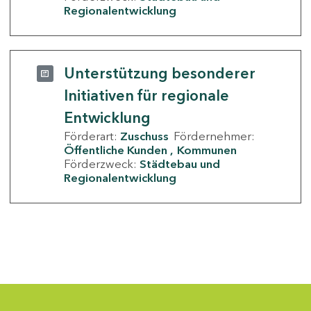
Regionalentwicklung
Unterstützung besonderer
Initiativen für regionale
Entwicklung
Förderart:
Zuschuss
Fördernehmer:
Öffentliche Kunden
Kommunen
Förderzweck:
Städtebau und
Regionalentwicklung