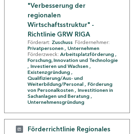
"Verbesserung der
regionalen
Wirtschaftsstruktur" -
Richtlinie GRW RIGA
Förderart:
Zuschuss
Fördernehmer:
Privatpersonen
Unternehmen
Förderzweck:
Arbeitsplatzförderung
Forschung, Innovation und Technologie
Investieren und Wachsen
Existenzgründung
Qualifizierung/Aus- und
Weiterbildung/Personal
Förderung
von Personalkosten
Investitionen in
Sachanlagen und Beratung
Unternehmensgründung
Förderrichtlinie Regionales