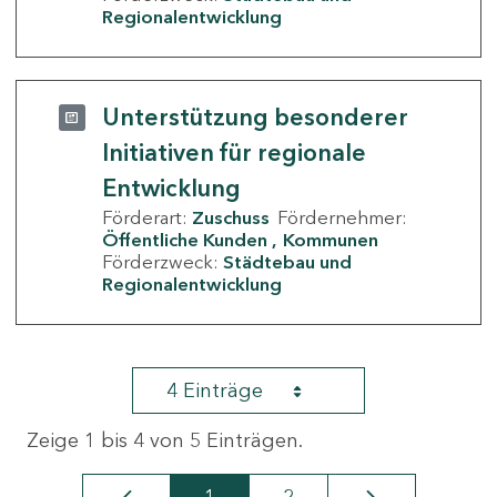
Regionalentwicklung
Unterstützung besonderer
Initiativen für regionale
Entwicklung
Förderart:
Zuschuss
Fördernehmer:
Öffentliche Kunden
Kommunen
Förderzweck:
Städtebau und
Regionalentwicklung
4 Einträge
Zeige 1 bis 4 von 5 Einträgen.