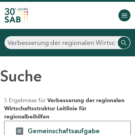
Suche
5 Ergebnisse für
Verbesserung der regionalen
Wirtschaftsstruktur Leitlinie für
regionalbeihilfen
Gemeinschaftsaufgabe