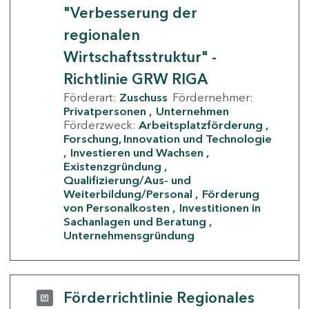
"Verbesserung der
regionalen
Wirtschaftsstruktur" -
Richtlinie GRW RIGA
Förderart:
Zuschuss
Fördernehmer:
Privatpersonen
Unternehmen
Förderzweck:
Arbeitsplatzförderung
Forschung, Innovation und Technologie
Investieren und Wachsen
Existenzgründung
Qualifizierung/Aus- und
Weiterbildung/Personal
Förderung
von Personalkosten
Investitionen in
Sachanlagen und Beratung
Unternehmensgründung
Förderrichtlinie Regionales