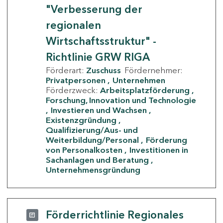
"Verbesserung der
regionalen
Wirtschaftsstruktur" -
Richtlinie GRW RIGA
Förderart:
Zuschuss
Fördernehmer:
Privatpersonen
Unternehmen
Förderzweck:
Arbeitsplatzförderung
Forschung, Innovation und Technologie
Investieren und Wachsen
Existenzgründung
Qualifizierung/Aus- und
Weiterbildung/Personal
Förderung
von Personalkosten
Investitionen in
Sachanlagen und Beratung
Unternehmensgründung
Förderrichtlinie Regionales