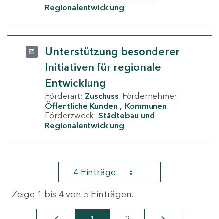
Regionalentwicklung
Unterstützung besonderer
Initiativen für regionale
Entwicklung
Förderart:
Zuschuss
Fördernehmer:
Öffentliche Kunden
Kommunen
Förderzweck:
Städtebau und
Regionalentwicklung
4 Einträge
Zeige 1 bis 4 von 5 Einträgen.