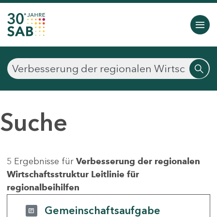
Suche
5 Ergebnisse für
Verbesserung der regionalen
Wirtschaftsstruktur Leitlinie für
regionalbeihilfen
Gemeinschaftsaufgabe