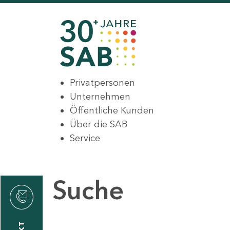
Privatpersonen
Unternehmen
Öffentliche Kunden
Über die SAB
Service
Suche
den