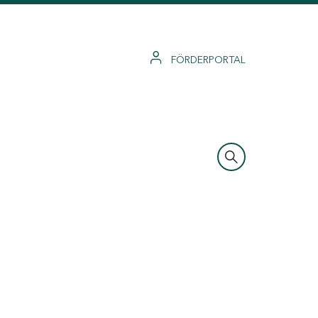
FÖRDERPORTAL