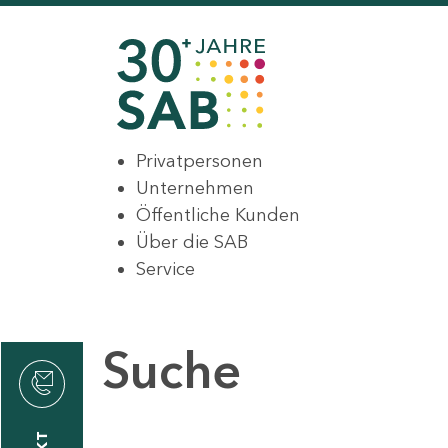
Privatpersonen
Unternehmen
Öffentliche Kunden
Über die SAB
Service
Suche
den