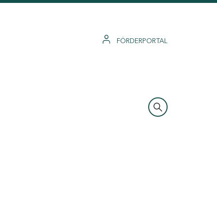
FÖRDERPORTAL