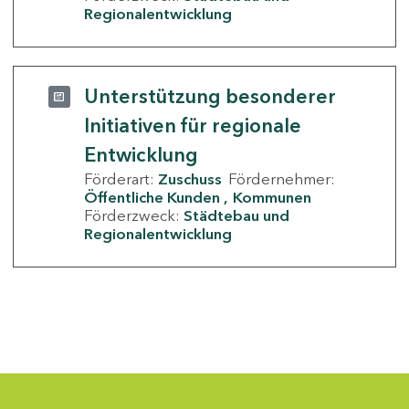
Regionalentwicklung
Unterstützung besonderer
Initiativen für regionale
Entwicklung
Förderart:
Zuschuss
Fördernehmer:
Öffentliche Kunden
Kommunen
Förderzweck:
Städtebau und
Regionalentwicklung