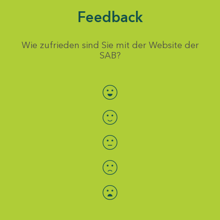
Feedback
Wie zufrieden sind Sie mit der Website der
SAB?
Bewertung auswählen