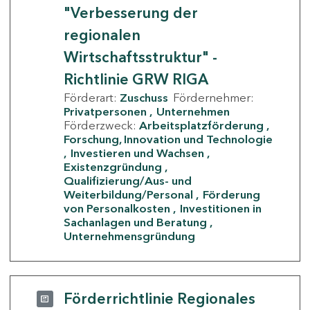
"Verbesserung der
regionalen
Wirtschaftsstruktur" -
Richtlinie GRW RIGA
Förderart:
Zuschuss
Fördernehmer:
Privatpersonen
Unternehmen
Förderzweck:
Arbeitsplatzförderung
Forschung, Innovation und Technologie
Investieren und Wachsen
Existenzgründung
Qualifizierung/Aus- und
Weiterbildung/Personal
Förderung
von Personalkosten
Investitionen in
Sachanlagen und Beratung
Unternehmensgründung
Förderrichtlinie Regionales