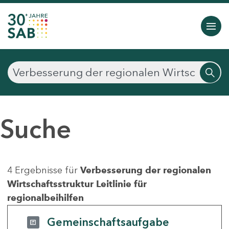
Suche
4 Ergebnisse für
Verbesserung der regionalen
Wirtschaftsstruktur Leitlinie für
regionalbeihilfen
Gemeinschaftsaufgabe