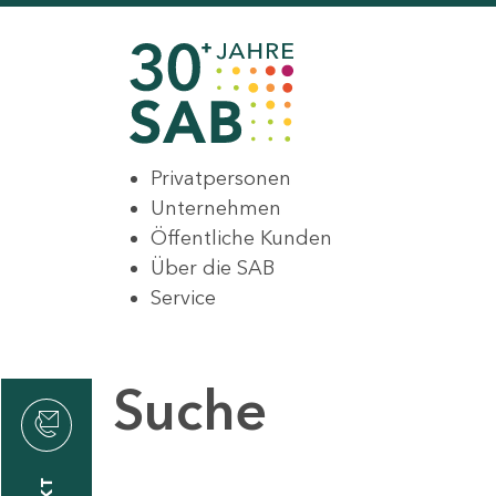
Privatpersonen
Unternehmen
Öffentliche Kunden
Über die SAB
Service
Suche
den