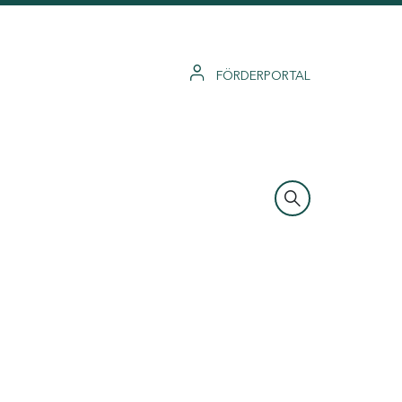
FÖRDERPORTAL