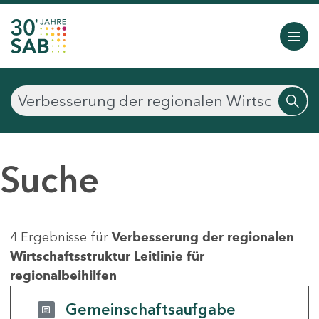
Suche
4 Ergebnisse für
Verbesserung der regionalen
Wirtschaftsstruktur Leitlinie für
regionalbeihilfen
Gemeinschaftsaufgabe