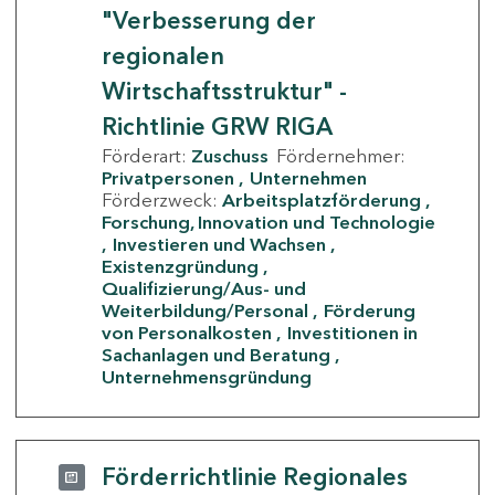
"Verbesserung der
regionalen
Wirtschaftsstruktur" -
Richtlinie GRW RIGA
Förderart:
Zuschuss
Fördernehmer:
Privatpersonen
Unternehmen
Förderzweck:
Arbeitsplatzförderung
Forschung, Innovation und Technologie
Investieren und Wachsen
Existenzgründung
Qualifizierung/Aus- und
Weiterbildung/Personal
Förderung
von Personalkosten
Investitionen in
Sachanlagen und Beratung
Unternehmensgründung
Förderrichtlinie Regionales