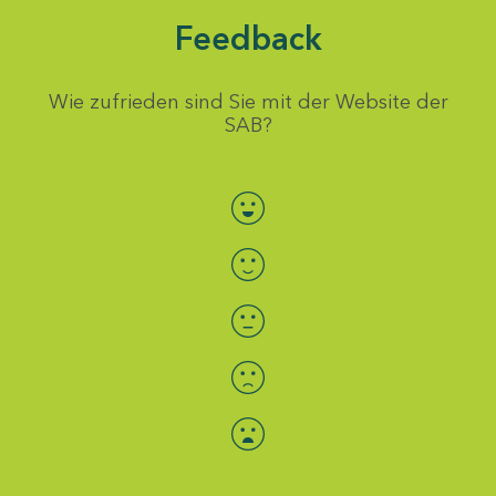
Feedback
Wie zufrieden sind Sie mit der Website der
SAB?
Bewertung auswählen