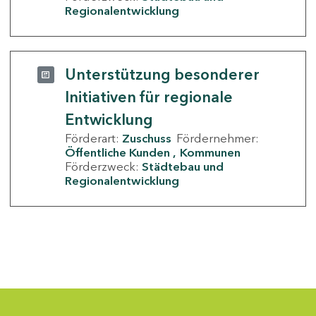
Regionalentwicklung
Unterstützung besonderer
Initiativen für regionale
Entwicklung
Förderart:
Zuschuss
Fördernehmer:
Öffentliche Kunden
Kommunen
Förderzweck:
Städtebau und
Regionalentwicklung