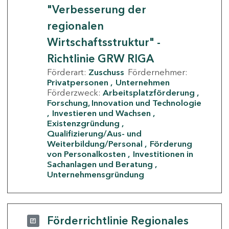
"Verbesserung der
regionalen
Wirtschaftsstruktur" -
Richtlinie GRW RIGA
Förderart:
Zuschuss
Fördernehmer:
Privatpersonen
Unternehmen
Förderzweck:
Arbeitsplatzförderung
Forschung, Innovation und Technologie
Investieren und Wachsen
Existenzgründung
Qualifizierung/Aus- und
Weiterbildung/Personal
Förderung
von Personalkosten
Investitionen in
Sachanlagen und Beratung
Unternehmensgründung
Förderrichtlinie Regionales