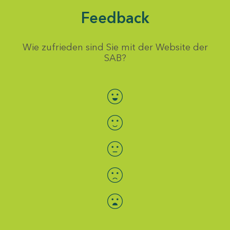
Feedback
Wie zufrieden sind Sie mit der Website der
SAB?
Bewertung auswählen