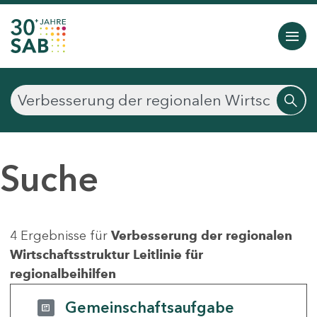
Suche
4 Ergebnisse für
Verbesserung der regionalen
Wirtschaftsstruktur Leitlinie für
regionalbeihilfen
Gemeinschaftsaufgabe