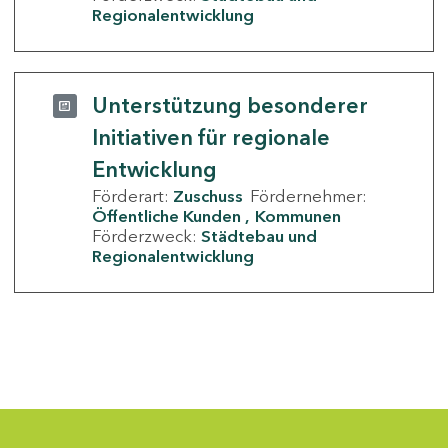
Regionalentwicklung
Unterstützung besonderer
Initiativen für regionale
Entwicklung
Förderart:
Zuschuss
Fördernehmer:
Öffentliche Kunden
Kommunen
Förderzweck:
Städtebau und
Regionalentwicklung