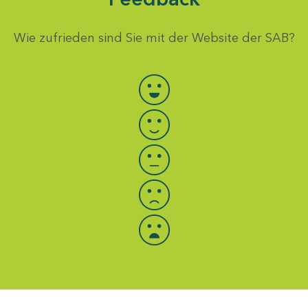
Wie zufrieden sind Sie mit der Website der SAB?
Bewertung auswählen