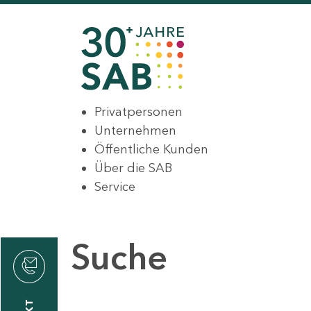
Privatpersonen
Unternehmen
Öffentliche Kunden
Über die SAB
Service
Suche
den