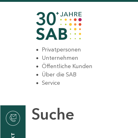
Privatpersonen
Unternehmen
Öffentliche Kunden
Über die SAB
Service
Suche
den