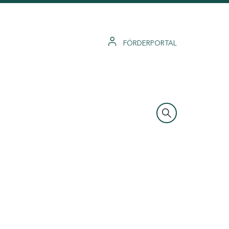
FÖRDERPORTAL