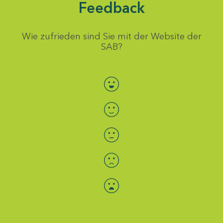
Feedback
Wie zufrieden sind Sie mit der Website der
SAB?
Bewertung auswählen