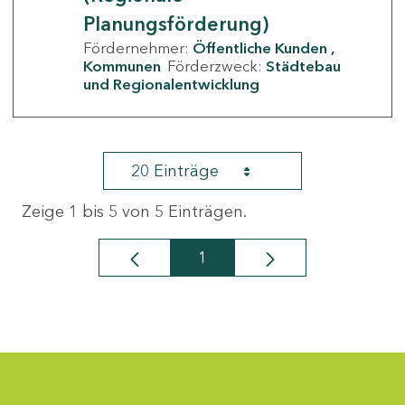
Planungsförderung)
Fördernehmer:
Öffentliche Kunden
Kommunen
Förderzweck:
Städtebau
und Regionalentwicklung
20 Einträge
Zeige 1 bis 5 von 5 Einträgen.
1
Seite