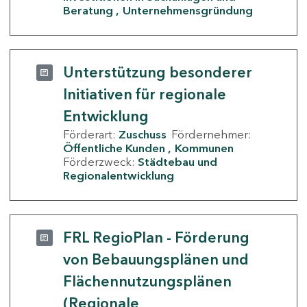
Beratung
Unternehmensgründung
Unterstützung besonderer
Initiativen für regionale
Entwicklung
Förderart:
Zuschuss
Fördernehmer:
Öffentliche Kunden
Kommunen
Förderzweck:
Städtebau und
Regionalentwicklung
FRL RegioPlan - Förderung
von Bebauungsplänen und
Flächennutzungsplänen
(Regionale