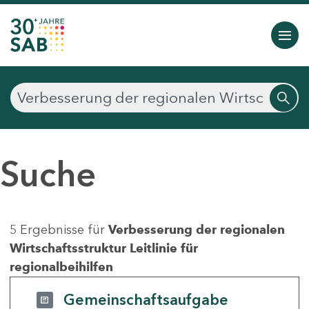
Suche
5 Ergebnisse für
Verbesserung der regionalen
Wirtschaftsstruktur Leitlinie für
regionalbeihilfen
Gemeinschaftsaufgabe