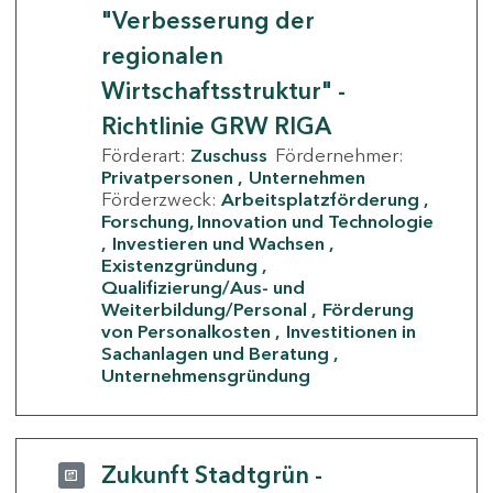
"Verbesserung der
regionalen
Wirtschaftsstruktur" -
Richtlinie GRW RIGA
Förderart:
Zuschuss
Fördernehmer:
Privatpersonen
Unternehmen
Förderzweck:
Arbeitsplatzförderung
Forschung, Innovation und Technologie
Investieren und Wachsen
Existenzgründung
Qualifizierung/Aus- und
Weiterbildung/Personal
Förderung
von Personalkosten
Investitionen in
Sachanlagen und Beratung
Unternehmensgründung
Zukunft Stadtgrün -