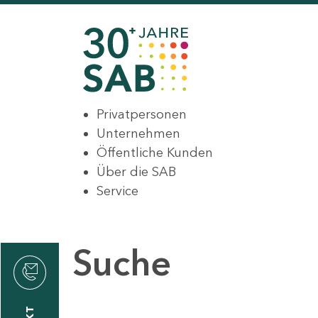
Privatpersonen
Unternehmen
Öffentliche Kunden
Über die SAB
Service
Suche
den