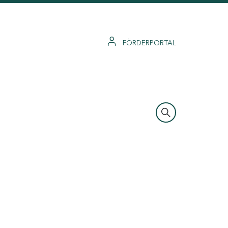
FÖRDERPORTAL