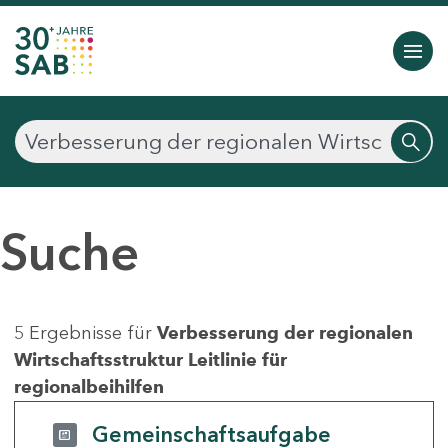
Suche
5 Ergebnisse für
Verbesserung der regionalen
Wirtschaftsstruktur Leitlinie für
regionalbeihilfen
Gemeinschaftsaufgabe