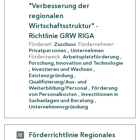
"Verbesserung der
regionalen
Wirtschaftsstruktur" -
Richtlinie GRW RIGA
Förderart:
Zuschuss
Fördernehmer:
Privatpersonen
Unternehmen
Förderzweck:
Arbeitsplatzförderung
Forschung, Innovation und Technologie
Investieren und Wachsen
Existenzgründung
Qualifizierung/Aus- und
Weiterbildung/Personal
Förderung
von Personalkosten
Investitionen in
Sachanlagen und Beratung
Unternehmensgründung
Förderrichtlinie Regionales