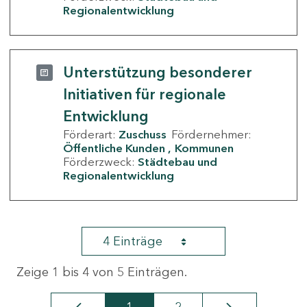
Regionalentwicklung
Unterstützung besonderer
Initiativen für regionale
Entwicklung
Förderart:
Zuschuss
Fördernehmer:
Öffentliche Kunden
Kommunen
Förderzweck:
Städtebau und
Regionalentwicklung
4 Einträge
Zeige 1 bis 4 von 5 Einträgen.