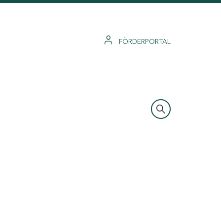
FÖRDERPORTAL