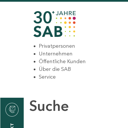
Privatpersonen
Unternehmen
Öffentliche Kunden
Über die SAB
Service
Suche
den