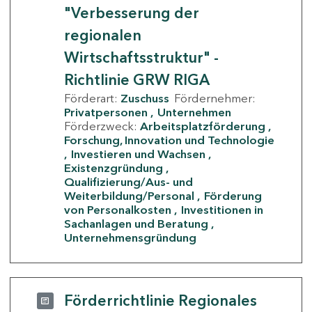
"Verbesserung der
regionalen
Wirtschaftsstruktur" -
Richtlinie GRW RIGA
Förderart:
Zuschuss
Fördernehmer:
Privatpersonen
Unternehmen
Förderzweck:
Arbeitsplatzförderung
Forschung, Innovation und Technologie
Investieren und Wachsen
Existenzgründung
Qualifizierung/Aus- und
Weiterbildung/Personal
Förderung
von Personalkosten
Investitionen in
Sachanlagen und Beratung
Unternehmensgründung
Förderrichtlinie Regionales