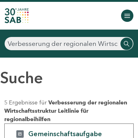
Suche
5 Ergebnisse für
Verbesserung der regionalen
Wirtschaftsstruktur Leitlinie für
regionalbeihilfen
Gemeinschaftsaufgabe