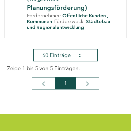
Planungsförderung)
Fördernehmer:
Öffentliche Kunden
Kommunen
Förderzweck:
Städtebau
und Regionalentwicklung
60 Einträge
Zeige 1 bis 5 von 5 Einträgen.
1
Seite