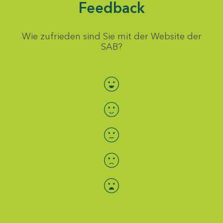
Feedback
Wie zufrieden sind Sie mit der Website der
SAB?
Bewertung auswählen