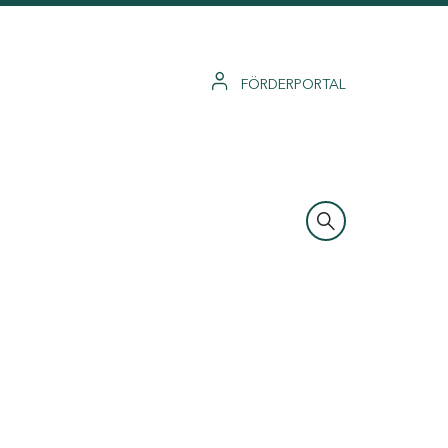
FÖRDERPORTAL