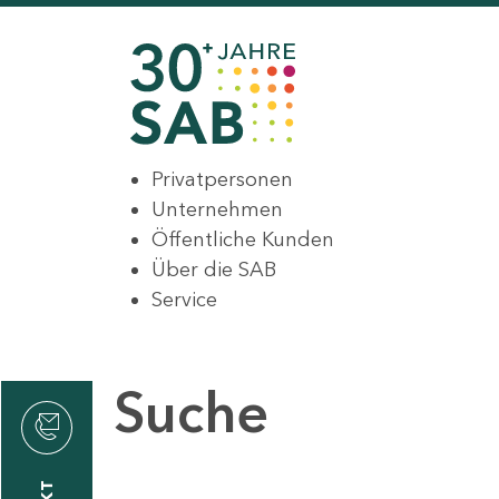
Privatpersonen
Unternehmen
Öffentliche Kunden
Über die SAB
Service
Suche
den