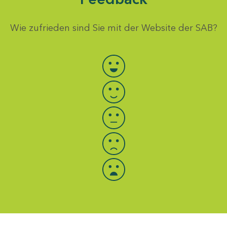
Wie zufrieden sind Sie mit der Website der SAB?
Bewertung auswählen