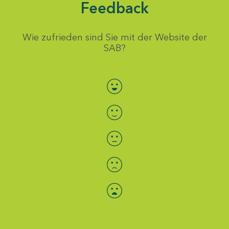
Feedback
Wie zufrieden sind Sie mit der Website der
SAB?
Bewertung auswählen