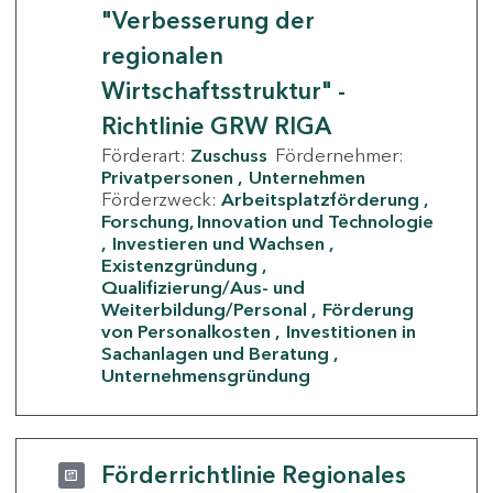
"Verbesserung der
regionalen
Wirtschaftsstruktur" -
Richtlinie GRW RIGA
Förderart:
Zuschuss
Fördernehmer:
Privatpersonen
Unternehmen
Förderzweck:
Arbeitsplatzförderung
Forschung, Innovation und Technologie
Investieren und Wachsen
Existenzgründung
Qualifizierung/Aus- und
Weiterbildung/Personal
Förderung
von Personalkosten
Investitionen in
Sachanlagen und Beratung
Unternehmensgründung
Förderrichtlinie Regionales