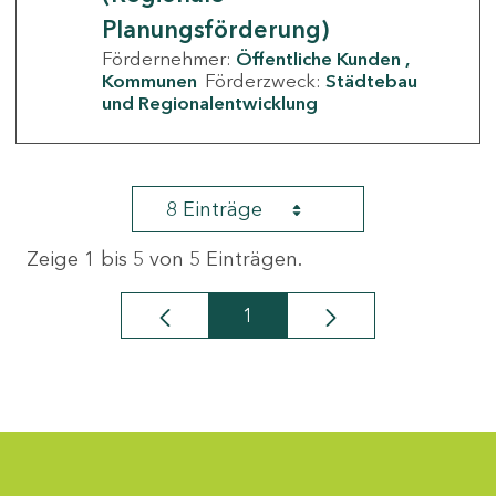
Planungsförderung)
Fördernehmer:
Öffentliche Kunden
Kommunen
Förderzweck:
Städtebau
und Regionalentwicklung
8 Einträge
Zeige 1 bis 5 von 5 Einträgen.
1
Seite