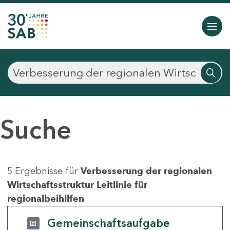
Suche
5 Ergebnisse für
Verbesserung der regionalen
Wirtschaftsstruktur Leitlinie für
regionalbeihilfen
Gemeinschaftsaufgabe