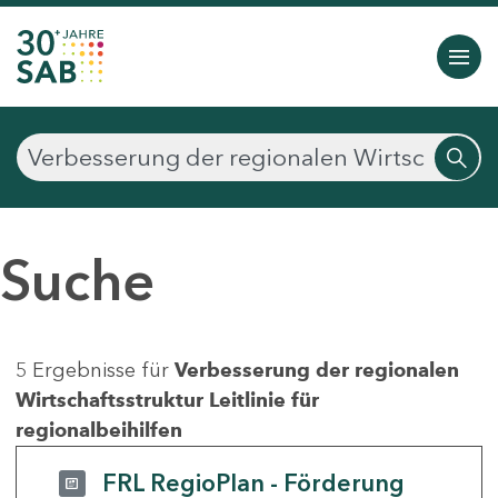
Suche
5 Ergebnisse für
Verbesserung der regionalen
Wirtschaftsstruktur Leitlinie für
regionalbeihilfen
FRL RegioPlan - Förderung