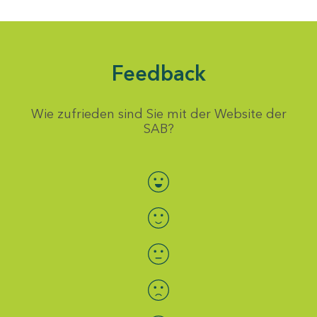
Feedback
Wie zufrieden sind Sie mit der Website der
SAB?
Bewertung auswählen