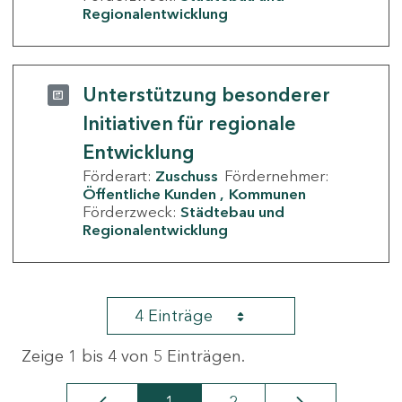
Regionalentwicklung
Unterstützung besonderer
Initiativen für regionale
Entwicklung
Förderart:
Zuschuss
Fördernehmer:
Öffentliche Kunden
Kommunen
Förderzweck:
Städtebau und
Regionalentwicklung
4 Einträge
Zeige 1 bis 4 von 5 Einträgen.