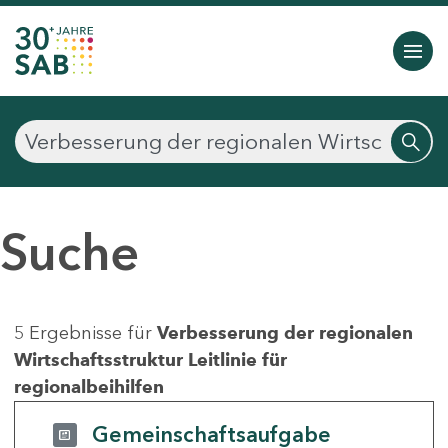
Suche
5 Ergebnisse für
Verbesserung der regionalen
Wirtschaftsstruktur Leitlinie für
regionalbeihilfen
Gemeinschaftsaufgabe