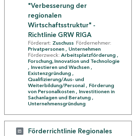
"Verbesserung der
regionalen
Wirtschaftsstruktur" -
Richtlinie GRW RIGA
Förderart:
Zuschuss
Fördernehmer:
Privatpersonen
Unternehmen
Förderzweck:
Arbeitsplatzförderung
Forschung, Innovation und Technologie
Investieren und Wachsen
Existenzgründung
Qualifizierung/Aus- und
Weiterbildung/Personal
Förderung
von Personalkosten
Investitionen in
Sachanlagen und Beratung
Unternehmensgründung
Förderrichtlinie Regionales