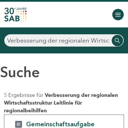
Suche
5 Ergebnisse für
Verbesserung der regionalen
Wirtschaftsstruktur Leitlinie für
regionalbeihilfen
Gemeinschaftsaufgabe