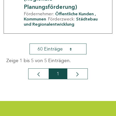
Planungsförderung)
Fördernehmer:
Öffentliche Kunden
Kommunen
Förderzweck:
Städtebau
und Regionalentwicklung
60 Einträge
Zeige 1 bis 5 von 5 Einträgen.
1
Seite