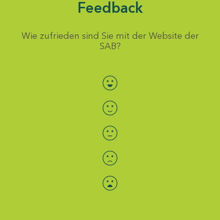
Feedback
Wie zufrieden sind Sie mit der Website der
SAB?
Bewertung auswählen