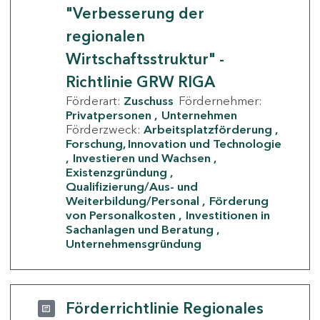
"Verbesserung der
regionalen
Wirtschaftsstruktur" -
Richtlinie GRW RIGA
Förderart:
Zuschuss
Fördernehmer:
Privatpersonen
Unternehmen
Förderzweck:
Arbeitsplatzförderung
Forschung, Innovation und Technologie
Investieren und Wachsen
Existenzgründung
Qualifizierung/Aus- und
Weiterbildung/Personal
Förderung
von Personalkosten
Investitionen in
Sachanlagen und Beratung
Unternehmensgründung
Förderrichtlinie Regionales