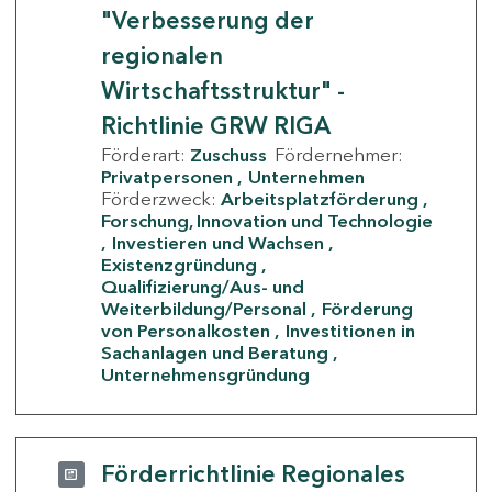
"Verbesserung der
regionalen
Wirtschaftsstruktur" -
Richtlinie GRW RIGA
Förderart:
Zuschuss
Fördernehmer:
Privatpersonen
Unternehmen
Förderzweck:
Arbeitsplatzförderung
Forschung, Innovation und Technologie
Investieren und Wachsen
Existenzgründung
Qualifizierung/Aus- und
Weiterbildung/Personal
Förderung
von Personalkosten
Investitionen in
Sachanlagen und Beratung
Unternehmensgründung
Förderrichtlinie Regionales