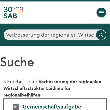
Suche
5 Ergebnisse für
Verbesserung der regionalen
Wirtschaftsstruktur Leitlinie für
regionalbeihilfen
Gemeinschaftsaufgabe