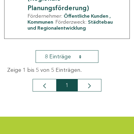
Planungsförderung)
Fördernehmer:
Öffentliche Kunden
Kommunen
Förderzweck:
Städtebau
und Regionalentwicklung
8 Einträge
Zeige 1 bis 5 von 5 Einträgen.
1
Seite