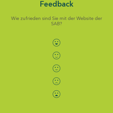
Feedback
Wie zufrieden sind Sie mit der Website der
SAB?
Bewertung auswählen