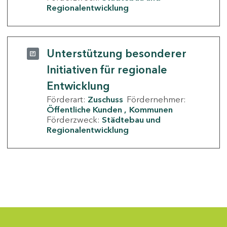
Regionalentwicklung
Unterstützung besonderer
Initiativen für regionale
Entwicklung
Förderart:
Zuschuss
Fördernehmer:
Öffentliche Kunden
Kommunen
Förderzweck:
Städtebau und
Regionalentwicklung