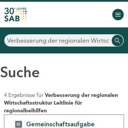
Suche
4 Ergebnisse für
Verbesserung der regionalen
Wirtschaftsstruktur Leitlinie für
regionalbeihilfen
Gemeinschaftsaufgabe