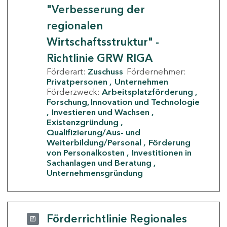
"Verbesserung der
regionalen
Wirtschaftsstruktur" -
Richtlinie GRW RIGA
Förderart:
Zuschuss
Fördernehmer:
Privatpersonen
Unternehmen
Förderzweck:
Arbeitsplatzförderung
Forschung, Innovation und Technologie
Investieren und Wachsen
Existenzgründung
Qualifizierung/Aus- und
Weiterbildung/Personal
Förderung
von Personalkosten
Investitionen in
Sachanlagen und Beratung
Unternehmensgründung
Förderrichtlinie Regionales