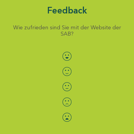
Feedback
Wie zufrieden sind Sie mit der Website der
SAB?
Bewertung auswählen