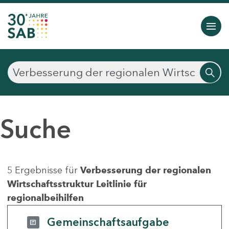
Suche
5 Ergebnisse für
Verbesserung der regionalen
Wirtschaftsstruktur Leitlinie für
regionalbeihilfen
Gemeinschaftsaufgabe