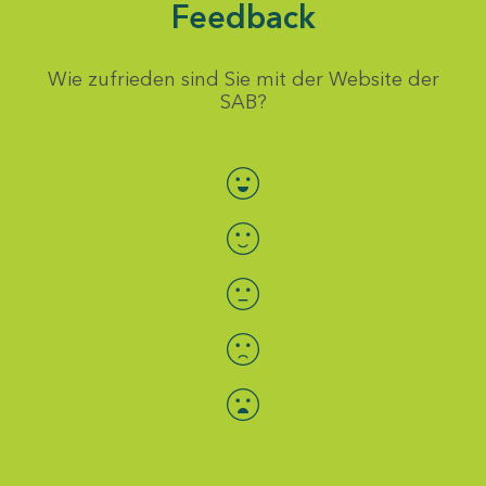
Feedback
Wie zufrieden sind Sie mit der Website der
SAB?
Bewertung auswählen