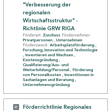
"Verbesserung der
regionalen
Wirtschaftsstruktur" -
Richtlinie GRW RIGA
Förderart:
Zuschuss
Fördernehmer:
Privatpersonen
Unternehmen
Förderzweck:
Arbeitsplatzförderung
Forschung, Innovation und Technologie
Investieren und Wachsen
Existenzgründung
Qualifizierung/Aus- und
Weiterbildung/Personal
Förderung
von Personalkosten
Investitionen in
Sachanlagen und Beratung
Unternehmensgründung
Förderrichtlinie Regionales