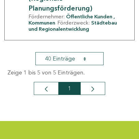
Planungsförderung)
Fördernehmer:
Öffentliche Kunden
Kommunen
Förderzweck:
Städtebau
und Regionalentwicklung
40 Einträge
Zeige 1 bis 5 von 5 Einträgen.
1
Seite