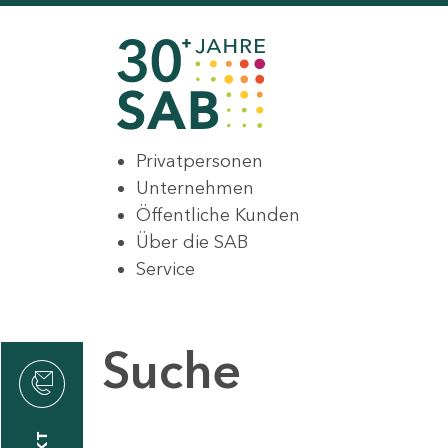
Privatpersonen
Unternehmen
Öffentliche Kunden
Über die SAB
Service
Suche
den