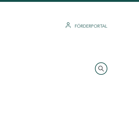
FÖRDERPORTAL