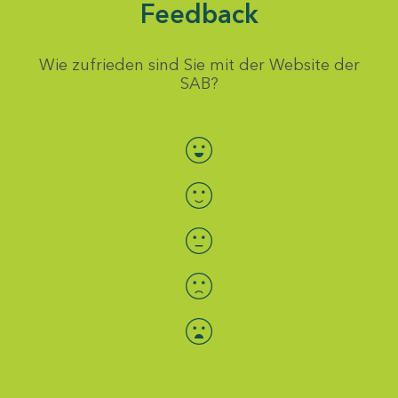
Feedback
Wie zufrieden sind Sie mit der Website der
SAB?
Bewertung auswählen