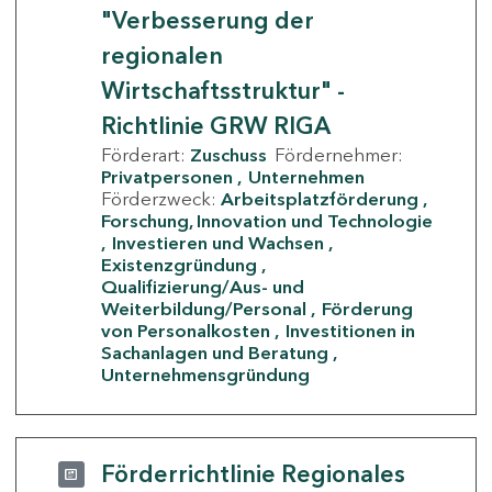
"Verbesserung der
regionalen
Wirtschaftsstruktur" -
Richtlinie GRW RIGA
Förderart:
Zuschuss
Fördernehmer:
Privatpersonen
Unternehmen
Förderzweck:
Arbeitsplatzförderung
Forschung, Innovation und Technologie
Investieren und Wachsen
Existenzgründung
Qualifizierung/Aus- und
Weiterbildung/Personal
Förderung
von Personalkosten
Investitionen in
Sachanlagen und Beratung
Unternehmensgründung
Förderrichtlinie Regionales