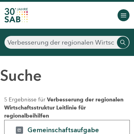
Suche
5 Ergebnisse für
Verbesserung der regionalen
Wirtschaftsstruktur Leitlinie für
regionalbeihilfen
Gemeinschaftsaufgabe