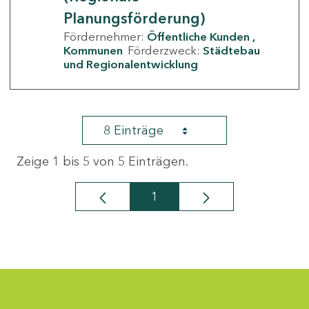
Planungsförderung)
Fördernehmer:
Öffentliche Kunden
Kommunen
Förderzweck:
Städtebau
und Regionalentwicklung
8 Einträge
Zeige 1 bis 5 von 5 Einträgen.
1
Seite