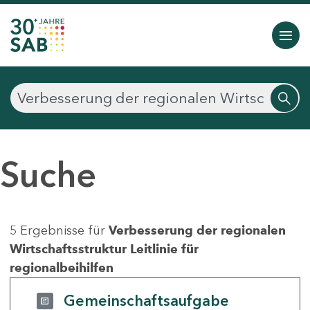
Suche
5 Ergebnisse für
Verbesserung der regionalen
Wirtschaftsstruktur Leitlinie für
regionalbeihilfen
Gemeinschaftsaufgabe