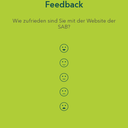
Feedback
Wie zufrieden sind Sie mit der Website der
SAB?
Bewertung auswählen