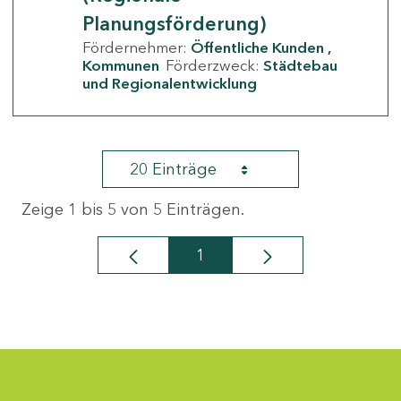
Planungsförderung)
Fördernehmer:
Öffentliche Kunden
Kommunen
Förderzweck:
Städtebau
und Regionalentwicklung
20 Einträge
Zeige 1 bis 5 von 5 Einträgen.
1
Seite