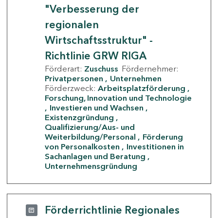
"Verbesserung der
regionalen
Wirtschaftsstruktur" -
Richtlinie GRW RIGA
Förderart:
Zuschuss
Fördernehmer:
Privatpersonen
Unternehmen
Förderzweck:
Arbeitsplatzförderung
Forschung, Innovation und Technologie
Investieren und Wachsen
Existenzgründung
Qualifizierung/Aus- und
Weiterbildung/Personal
Förderung
von Personalkosten
Investitionen in
Sachanlagen und Beratung
Unternehmensgründung
Förderrichtlinie Regionales