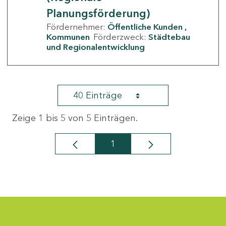
Planungsförderung)
Fördernehmer:
Öffentliche Kunden
Kommunen
Förderzweck:
Städtebau
und Regionalentwicklung
40 Einträge
Zeige 1 bis 5 von 5 Einträgen.
1
Seite