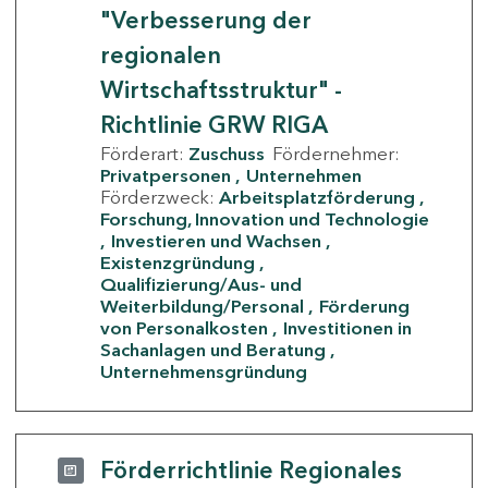
"Verbesserung der
regionalen
Wirtschaftsstruktur" -
Richtlinie GRW RIGA
Förderart:
Zuschuss
Fördernehmer:
Privatpersonen
Unternehmen
Förderzweck:
Arbeitsplatzförderung
Forschung, Innovation und Technologie
Investieren und Wachsen
Existenzgründung
Qualifizierung/Aus- und
Weiterbildung/Personal
Förderung
von Personalkosten
Investitionen in
Sachanlagen und Beratung
Unternehmensgründung
Förderrichtlinie Regionales