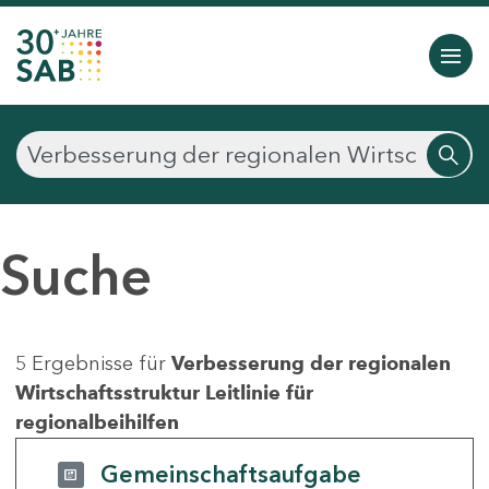
Suche
5 Ergebnisse für
Verbesserung der regionalen
Wirtschaftsstruktur Leitlinie für
regionalbeihilfen
Gemeinschaftsaufgabe