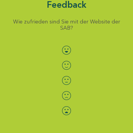
Feedback
Wie zufrieden sind Sie mit der Website der
SAB?
Bewertung auswählen