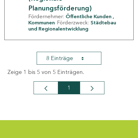
Planungsförderung)
Fördernehmer:
Öffentliche Kunden
Kommunen
Förderzweck:
Städtebau
und Regionalentwicklung
8 Einträge
Zeige 1 bis 5 von 5 Einträgen.
1
Seite