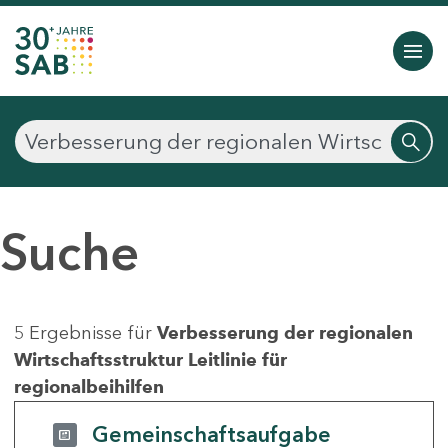
Suche
5 Ergebnisse für
Verbesserung der regionalen
Wirtschaftsstruktur Leitlinie für
regionalbeihilfen
Gemeinschaftsaufgabe