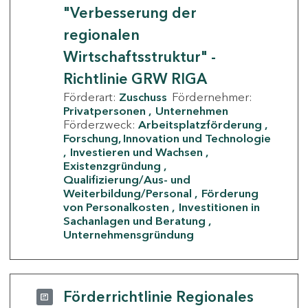
"Verbesserung der
regionalen
Wirtschaftsstruktur" -
Richtlinie GRW RIGA
Förderart:
Zuschuss
Fördernehmer:
Privatpersonen
Unternehmen
Förderzweck:
Arbeitsplatzförderung
Forschung, Innovation und Technologie
Investieren und Wachsen
Existenzgründung
Qualifizierung/Aus- und
Weiterbildung/Personal
Förderung
von Personalkosten
Investitionen in
Sachanlagen und Beratung
Unternehmensgründung
Förderrichtlinie Regionales