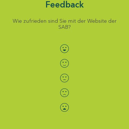
Feedback
Wie zufrieden sind Sie mit der Website der
SAB?
Bewertung auswählen