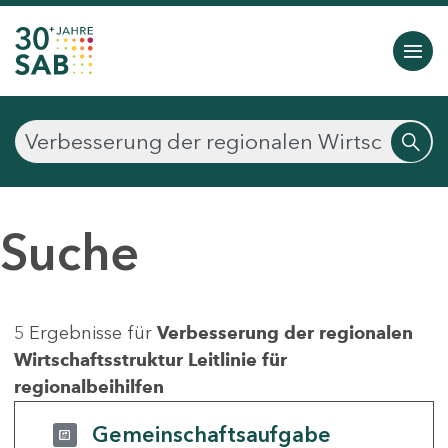
Suche
5 Ergebnisse für
Verbesserung der regionalen
Wirtschaftsstruktur Leitlinie für
regionalbeihilfen
Gemeinschaftsaufgabe