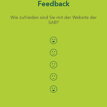
Feedback
Wie zufrieden sind Sie mit der Website der
SAB?
Bewertung auswählen