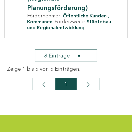
Planungsförderung)
Fördernehmer:
Öffentliche Kunden
Kommunen
Förderzweck:
Städtebau
und Regionalentwicklung
8 Einträge
Zeige 1 bis 5 von 5 Einträgen.
1
Seite