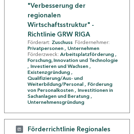
"Verbesserung der
regionalen
Wirtschaftsstruktur" -
Richtlinie GRW RIGA
Förderart:
Zuschuss
Fördernehmer:
Privatpersonen
Unternehmen
Förderzweck:
Arbeitsplatzförderung
Forschung, Innovation und Technologie
Investieren und Wachsen
Existenzgründung
Qualifizierung/Aus- und
Weiterbildung/Personal
Förderung
von Personalkosten
Investitionen in
Sachanlagen und Beratung
Unternehmensgründung
Förderrichtlinie Regionales