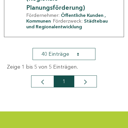
Planungsförderung)
Fördernehmer:
Öffentliche Kunden
Kommunen
Förderzweck:
Städtebau
und Regionalentwicklung
40 Einträge
Zeige 1 bis 5 von 5 Einträgen.
1
Seite