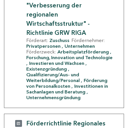
"Verbesserung der
regionalen
Wirtschaftsstruktur" -
Richtlinie GRW RIGA
Förderart:
Zuschuss
Fördernehmer:
Privatpersonen
Unternehmen
Förderzweck:
Arbeitsplatzförderung
Forschung, Innovation und Technologie
Investieren und Wachsen
Existenzgründung
Qualifizierung/Aus- und
Weiterbildung/Personal
Förderung
von Personalkosten
Investitionen in
Sachanlagen und Beratung
Unternehmensgründung
Förderrichtlinie Regionales