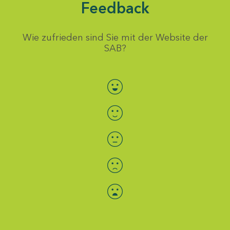
Feedback
Wie zufrieden sind Sie mit der Website der
SAB?
Bewertung auswählen