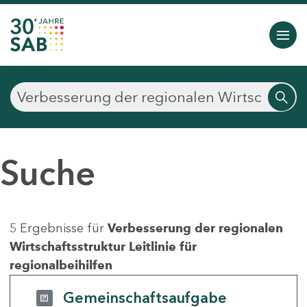
Suche
5 Ergebnisse für
Verbesserung der regionalen
Wirtschaftsstruktur Leitlinie für
regionalbeihilfen
Gemeinschaftsaufgabe