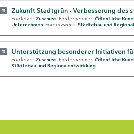
Zukunft Stadtgrün - Verbesserung des s
Förderart:
Zuschuss
Fördernehmer:
Öffentliche Kun
Unternehmen
Förderzweck:
Städtebau und Regional
Unterstützung besonderer Initiativen fü
Förderart:
Zuschuss
Fördernehmer:
Öffentliche Kun
Städtebau und Regionalentwicklung