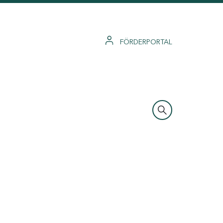
FÖRDERPORTAL