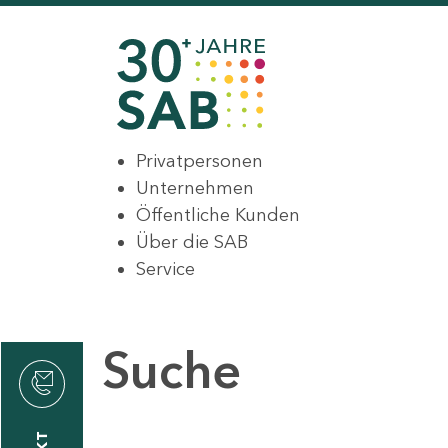
Privatpersonen
Unternehmen
Öffentliche Kunden
Über die SAB
Service
Suche
den