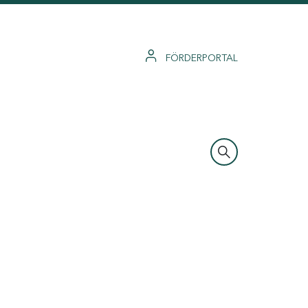
FÖRDERPORTAL