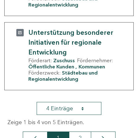
Regionalentwicklung
Unterstützung besonderer
Initiativen für regionale
Entwicklung
Förderart:
Zuschuss
Fördernehmer:
Öffentliche Kunden
Kommunen
Förderzweck:
Städtebau und
Regionalentwicklung
4 Einträge
Zeige 1 bis 4 von 5 Einträgen.