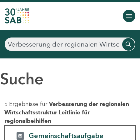
Suche
5 Ergebnisse für
Verbesserung der regionalen
Wirtschaftsstruktur Leitlinie für
regionalbeihilfen
Gemeinschaftsaufgabe