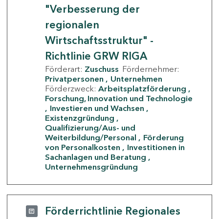
"Verbesserung der
regionalen
Wirtschaftsstruktur" -
Richtlinie GRW RIGA
Förderart:
Zuschuss
Fördernehmer:
Privatpersonen
Unternehmen
Förderzweck:
Arbeitsplatzförderung
Forschung, Innovation und Technologie
Investieren und Wachsen
Existenzgründung
Qualifizierung/Aus- und
Weiterbildung/Personal
Förderung
von Personalkosten
Investitionen in
Sachanlagen und Beratung
Unternehmensgründung
Förderrichtlinie Regionales