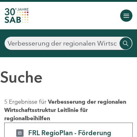
Suche
5 Ergebnisse für
Verbesserung der regionalen
Wirtschaftsstruktur Leitlinie für
regionalbeihilfen
FRL RegioPlan - Förderung