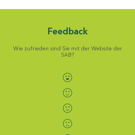
Feedback
Wie zufrieden sind Sie mit der Website der
SAB?
Bewertung auswählen