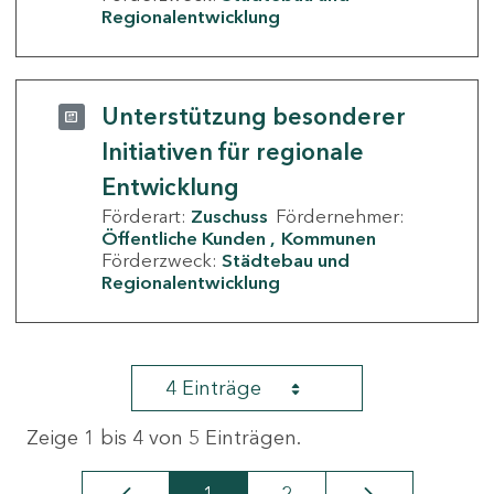
Regionalentwicklung
Unterstützung besonderer
Initiativen für regionale
Entwicklung
Förderart:
Zuschuss
Fördernehmer:
Öffentliche Kunden
Kommunen
Förderzweck:
Städtebau und
Regionalentwicklung
4 Einträge
Zeige 1 bis 4 von 5 Einträgen.