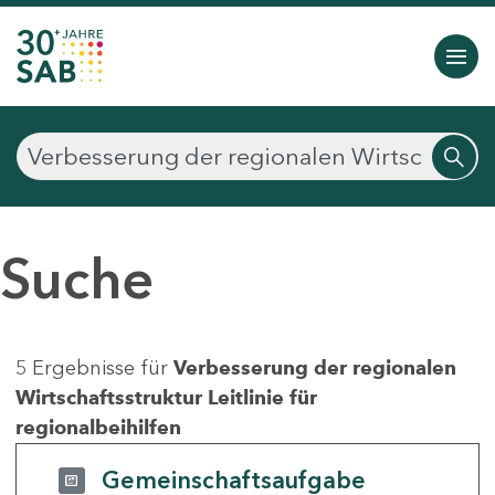
Suche
5 Ergebnisse für
Verbesserung der regionalen
Wirtschaftsstruktur Leitlinie für
regionalbeihilfen
Gemeinschaftsaufgabe