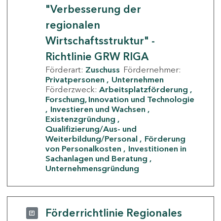
"Verbesserung der
regionalen
Wirtschaftsstruktur" -
Richtlinie GRW RIGA
Förderart:
Zuschuss
Fördernehmer:
Privatpersonen
Unternehmen
Förderzweck:
Arbeitsplatzförderung
Forschung, Innovation und Technologie
Investieren und Wachsen
Existenzgründung
Qualifizierung/Aus- und
Weiterbildung/Personal
Förderung
von Personalkosten
Investitionen in
Sachanlagen und Beratung
Unternehmensgründung
Förderrichtlinie Regionales