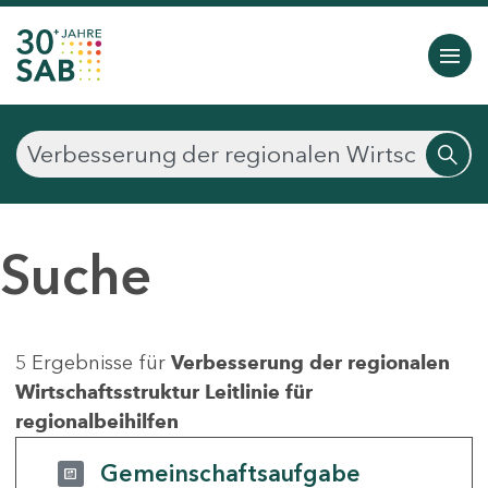
Suche
5 Ergebnisse für
Verbesserung der regionalen
Wirtschaftsstruktur Leitlinie für
regionalbeihilfen
Gemeinschaftsaufgabe