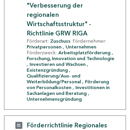
"Verbesserung der
regionalen
Wirtschaftsstruktur" -
Richtlinie GRW RIGA
Förderart:
Zuschuss
Fördernehmer:
Privatpersonen
Unternehmen
Förderzweck:
Arbeitsplatzförderung
Forschung, Innovation und Technologie
Investieren und Wachsen
Existenzgründung
Qualifizierung/Aus- und
Weiterbildung/Personal
Förderung
von Personalkosten
Investitionen in
Sachanlagen und Beratung
Unternehmensgründung
Förderrichtlinie Regionales