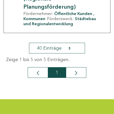
Planungsförderung)
Fördernehmer:
Öffentliche Kunden
Kommunen
Förderzweck:
Städtebau
und Regionalentwicklung
40 Einträge
Zeige 1 bis 5 von 5 Einträgen.
1
Seite