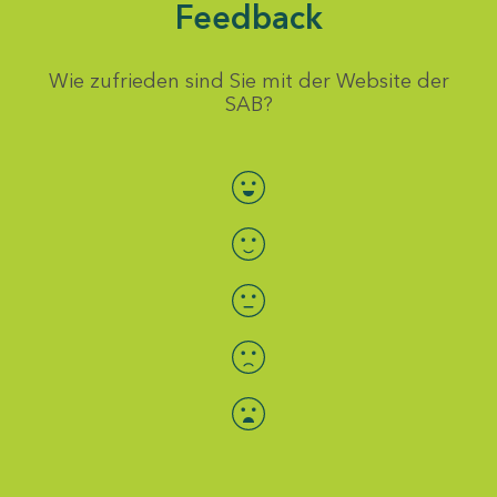
Feedback
Wie zufrieden sind Sie mit der Website der
SAB?
Bewertung auswählen