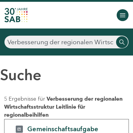
Suche
5 Ergebnisse für
Verbesserung der regionalen
Wirtschaftsstruktur Leitlinie für
regionalbeihilfen
Gemeinschaftsaufgabe