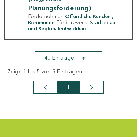
Planungsförderung)
Fördernehmer:
Öffentliche Kunden
Kommunen
Förderzweck:
Städtebau
und Regionalentwicklung
40 Einträge
Zeige 1 bis 5 von 5 Einträgen.
1
Seite