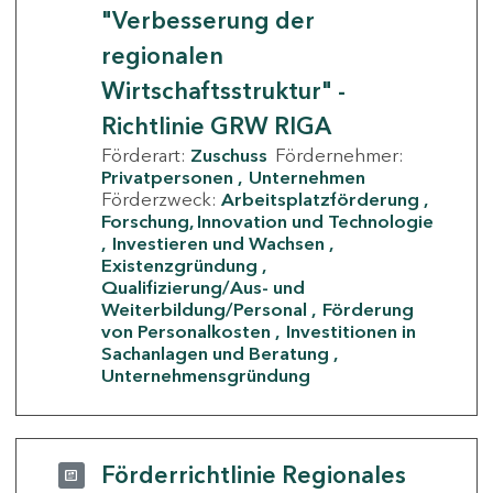
"Verbesserung der
regionalen
Wirtschaftsstruktur" -
Richtlinie GRW RIGA
Förderart:
Zuschuss
Fördernehmer:
Privatpersonen
Unternehmen
Förderzweck:
Arbeitsplatzförderung
Forschung, Innovation und Technologie
Investieren und Wachsen
Existenzgründung
Qualifizierung/Aus- und
Weiterbildung/Personal
Förderung
von Personalkosten
Investitionen in
Sachanlagen und Beratung
Unternehmensgründung
Förderrichtlinie Regionales