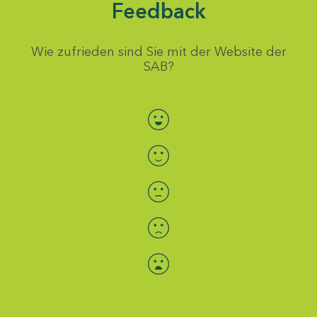
Feedback
Wie zufrieden sind Sie mit der Website der
SAB?
Bewertung auswählen