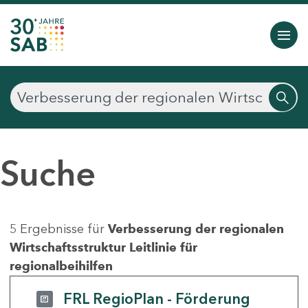
Suche
5 Ergebnisse für
Verbesserung der regionalen
Wirtschaftsstruktur Leitlinie für
regionalbeihilfen
FRL RegioPlan - Förderung