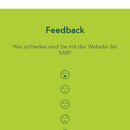
Feedback
Wie zufrieden sind Sie mit der Website der
SAB?
Bewertung auswählen