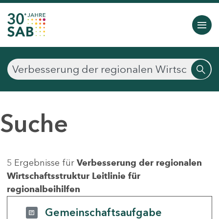
Suche
5 Ergebnisse für
Verbesserung der regionalen
Wirtschaftsstruktur Leitlinie für
regionalbeihilfen
Gemeinschaftsaufgabe