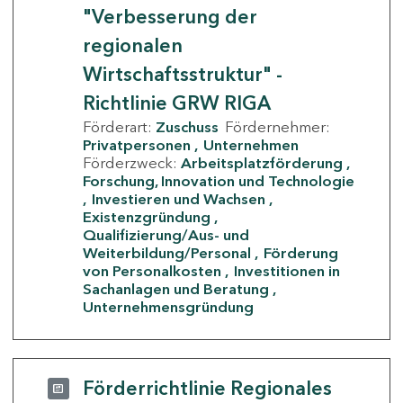
"Verbesserung der
regionalen
Wirtschaftsstruktur" -
Richtlinie GRW RIGA
Förderart:
Zuschuss
Fördernehmer:
Privatpersonen
Unternehmen
Förderzweck:
Arbeitsplatzförderung
Forschung, Innovation und Technologie
Investieren und Wachsen
Existenzgründung
Qualifizierung/Aus- und
Weiterbildung/Personal
Förderung
von Personalkosten
Investitionen in
Sachanlagen und Beratung
Unternehmensgründung
Förderrichtlinie Regionales