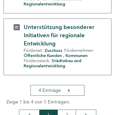
Regionalentwicklung
Unterstützung besonderer
Initiativen für regionale
Entwicklung
Förderart:
Zuschuss
Fördernehmer:
Öffentliche Kunden
Kommunen
Förderzweck:
Städtebau und
Regionalentwicklung
4 Einträge
Zeige 1 bis 4 von 5 Einträgen.