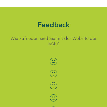
Feedback
Wie zufrieden sind Sie mit der Website der
SAB?
Bewertung auswählen