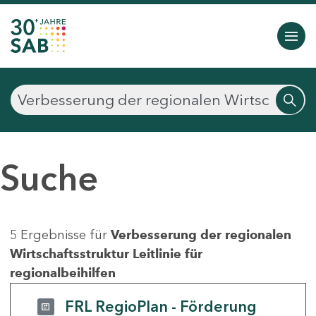
Suche
5 Ergebnisse für
Verbesserung der regionalen
Wirtschaftsstruktur Leitlinie für
regionalbeihilfen
FRL RegioPlan - Förderung