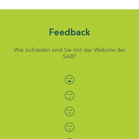
Feedback
Wie zufrieden sind Sie mit der Website der
SAB?
Bewertung auswählen