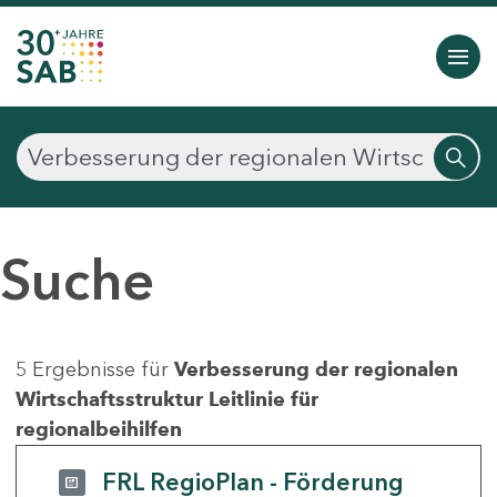
Suche
5 Ergebnisse für
Verbesserung der regionalen
Wirtschaftsstruktur Leitlinie für
regionalbeihilfen
FRL RegioPlan - Förderung