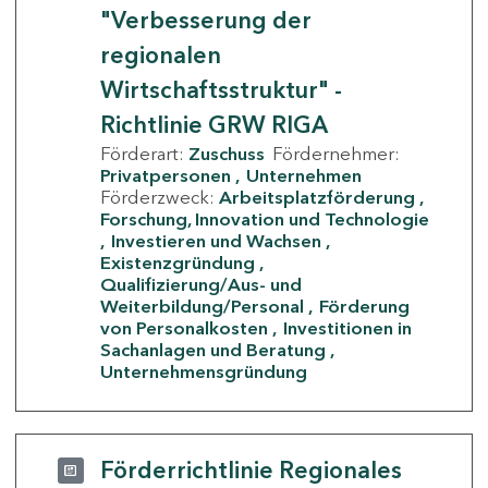
"Verbesserung der
regionalen
Wirtschaftsstruktur" -
Richtlinie GRW RIGA
Förderart:
Zuschuss
Fördernehmer:
Privatpersonen
Unternehmen
Förderzweck:
Arbeitsplatzförderung
Forschung, Innovation und Technologie
Investieren und Wachsen
Existenzgründung
Qualifizierung/Aus- und
Weiterbildung/Personal
Förderung
von Personalkosten
Investitionen in
Sachanlagen und Beratung
Unternehmensgründung
Förderrichtlinie Regionales