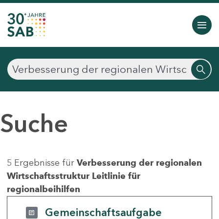
Suche
5 Ergebnisse für
Verbesserung der regionalen
Wirtschaftsstruktur Leitlinie für
regionalbeihilfen
Gemeinschaftsaufgabe