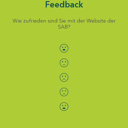
Feedback
Wie zufrieden sind Sie mit der Website der
SAB?
Bewertung auswählen