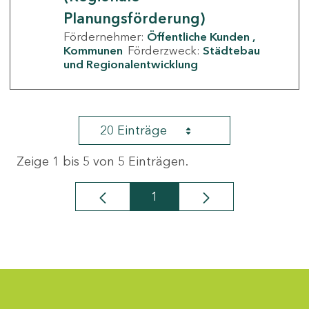
Planungsförderung)
Fördernehmer:
Öffentliche Kunden
Kommunen
Förderzweck:
Städtebau
und Regionalentwicklung
20 Einträge
Zeige 1 bis 5 von 5 Einträgen.
1
Seite