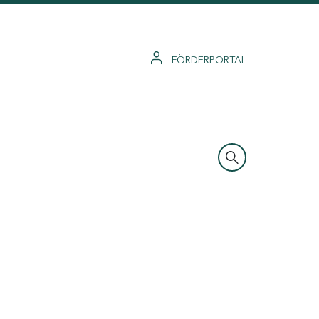
FÖRDERPORTAL