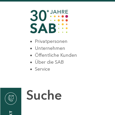
Privatpersonen
Unternehmen
Öffentliche Kunden
Über die SAB
Service
Suche
den